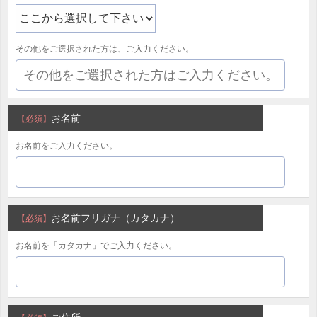
その他をご選択された方は、ご入力ください。
お名前
【必須】
お名前をご入力ください。
お名前フリガナ（カタカナ）
【必須】
お名前を「カタカナ」でご入力ください。