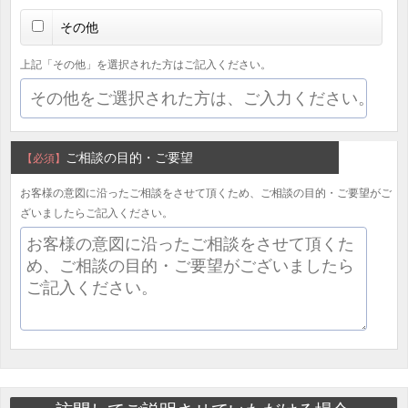
その他
上記「その他」を選択された方はご記入ください。
ご相談の目的・ご要望
【必須】
お客様の意図に沿ったご相談をさせて頂くため、ご相談の目的・ご要望がご
ざいましたらご記入ください。