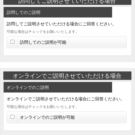
訪問してご説明させていただける場合
訪問してのご説明
訪問してご説明させていただける場合にご回答ください。
可能な場合はチェックをお願いいたします。
訪問してのご説明が可能
オンラインでご説明させていただける場合
オンラインでのご説明
オンラインでご説明させていただける場合にご回答ください。
可能な場合はチェックをお願いいたします。
オンラインでのご説明が可能