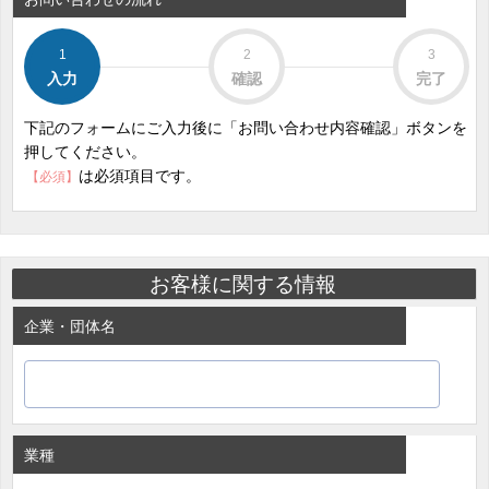
1
2
3
入力
確認
完了
下記のフォームにご入力後に「お問い合わせ内容確認」ボタンを
押してください。
は必須項目です。
【必須】
お客様に関する情報
企業・団体名
業種