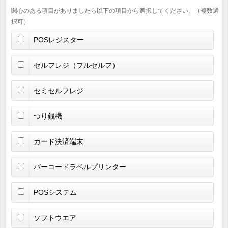
関心のある項目がありましたら以下の項目から選択してください。（複数選
択可）
POSレジスター
セルフレジ（フルセルフ）
セミセルフレジ
つり銭機
カード決済端末
バーコードラベルプリンター
POSシステム
ソフトウエア