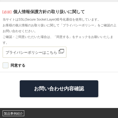
個人情報保護方針の取り扱いに関して
【必須】
当サイトはSSL(Secure Socket Layer)暗号化通信を使用しています。
お客様の個人情報のお取り扱いに関して「プライバシーポリシー」をご確認の上
お問い合わせください。
ご確認・ご同意いただいた場合は、「同意する」をチェックをお願いいたしま
す。
プライバシーポリシーはこちら
同意する
製品事例紹介