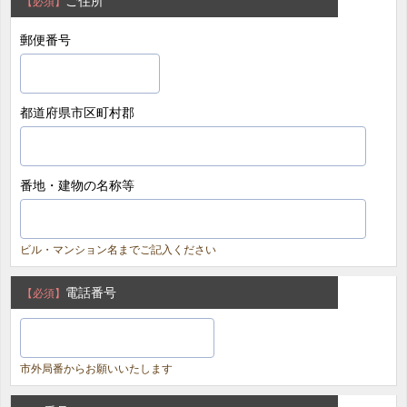
ご住所
【必須】
郵便番号
都道府県市区町村郡
番地・建物の名称等
ビル・マンション名までご記入ください
電話番号
【必須】
市外局番からお願いいたします